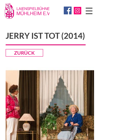
JERRY IST TOT (2014)
ZURÜCK