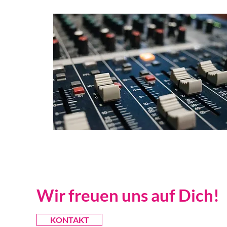
Wir freuen uns auf Dich!
KONTAKT