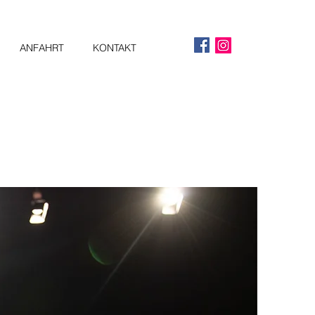
ANFAHRT
KONTAKT