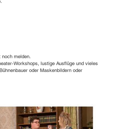
.
zt noch melden.
eater-Workshops, lustige Ausflüge und vieles
r Bühnenbauer oder Maskenbildern oder