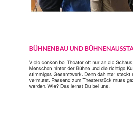
BÜHNENBAU UND BÜHNENAUSST
Viele denken bei Theater oft nur an die Schaus
Menschen hinter der Bühne und die richtige Ku
stimmiges Gesamtwerk. Denn dahinter steckt m
vermutet. Passend zum Theaterstück muss gezi
werden. Wie? Das lernst Du bei uns.