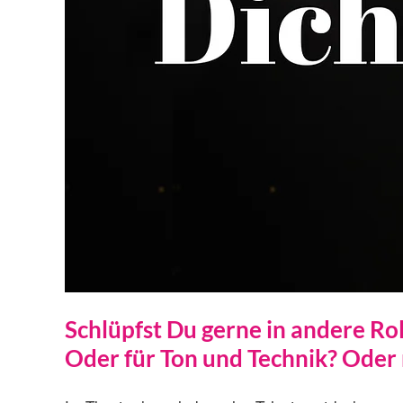
Schlüpfst Du gerne in andere Ro
Oder für Ton und Technik? Oder 