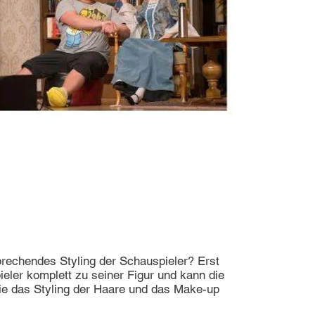
rechendes Styling der Schauspieler? Erst
eler komplett zu seiner Figur und kann die
ie das Styling der Haare und das Make-up