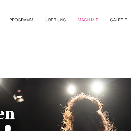
PROGRAMM
ÜBER UNS
MACH MIT
GALERIE