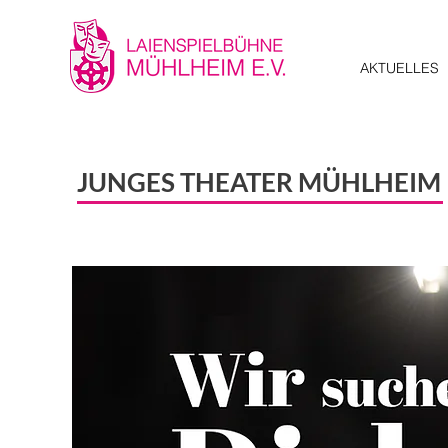
AKTUELLES
JUNGES THEATER MÜHLHEIM