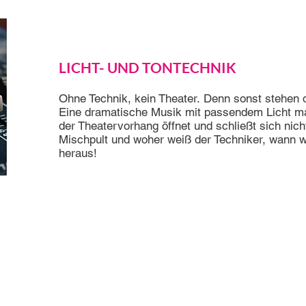
LICHT- UND TONTECHNIK
Ohne Technik, kein Theater. Denn sonst stehen 
Eine dramatische Musik mit passendem Licht ma
der Theatervorhang öffnet und schließt sich nich
Mischpult und woher weiß der Techniker, wann 
heraus!