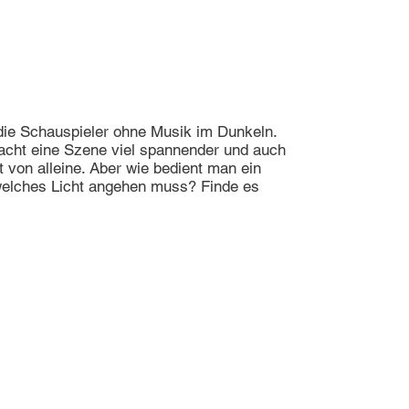
die Schauspieler ohne Musik im Dunkeln.
cht eine Szene viel spannender und auch
t von alleine. Aber wie bedient man ein
welches Licht angehen muss? Finde es