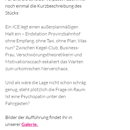
noch einmal die Kurzbeschreibung des 
Stücks:
Ein ICE legt einen außerplanmäßigen 
Halt ein – Endstation Provinzbahnhof 
ohne Empfang, ohne Taxi, ohne Plan. Was 
nun? Zwischen Kegel-Club, Business-
Frau, Verschwörungstheoretikerin und 
Motivationscoach eskaliert das Warten 
zum urkomischen Nervenchaos.
Und als wäre die Lage nicht schon schräg 
genug, steht plötzlich die Frage im Raum: 
Ist eine Psychopatin unter den 
Fahrgästen?
Bilder der Aufführung findet ihr in 
unserer 
Galerie.