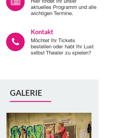
Hier findet Ihr unser
aktuelles Programm und alle
wichtigen Termine.
Kontakt
Möchtet Ihr Tickets
bestellen oder habt Ihr Lust
selbst Theater zu spielen?
GALERIE